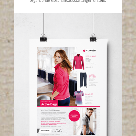
ergänzende Geschäftsausstattungen erstellt.