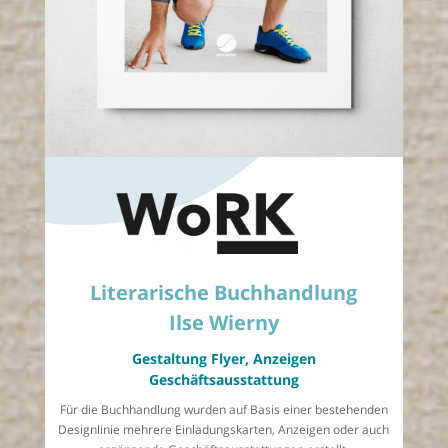
Literarische Buchhandlung
Ilse Wierny
Gestaltung Flyer, Anzeigen
Geschäftsausstattung
Für die Buchhandlung wurden auf Basis einer bestehenden
Designlinie mehrere Einladungskarten, Anzeigen oder auch