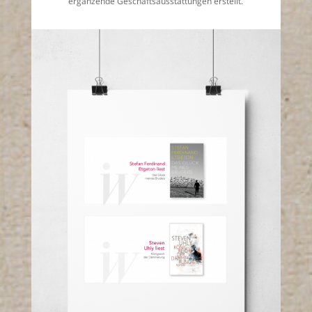
ergänzende Geschäftsausstattungen erstellt.