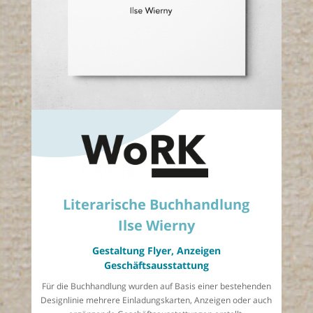
Literarische Buchhandlung
Ilse Wierny
Gestaltung Flyer, Anzeigen
Geschäftsausstattung
Für die Buchhandlung wurden auf Basis einer bestehenden
Designlinie mehrere Einladungskarten, Anzeigen oder auch